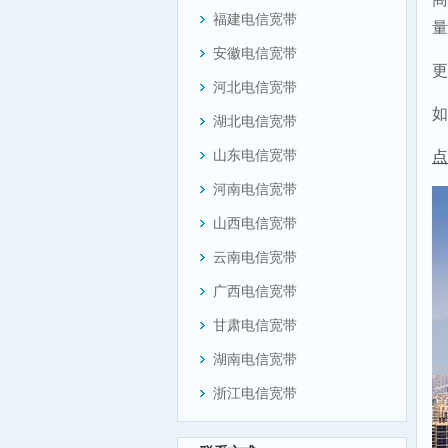
福建电信宽带
量
安徽电信宽带
更
河北电信宽带
如
湖北电信宽带
山东电信宽带
点
河南电信宽带
山西电信宽带
云南电信宽带
广西电信宽带
甘肃电信宽带
湖南电信宽带
浙江电信宽带