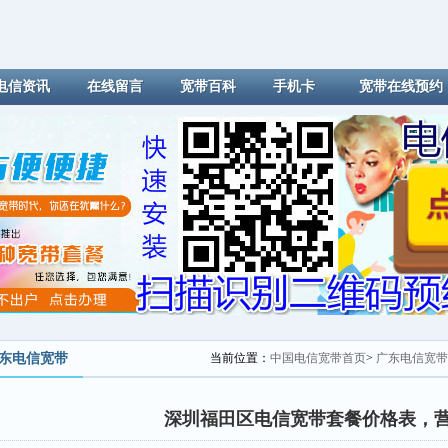
电信资讯
在线留言
宽带百科
手机卡
宽带在线预约
东电信宽带
当前位置：
中国电信宽带首页
>
广东电信宽带
深圳福田区电信宽带套餐价格表，