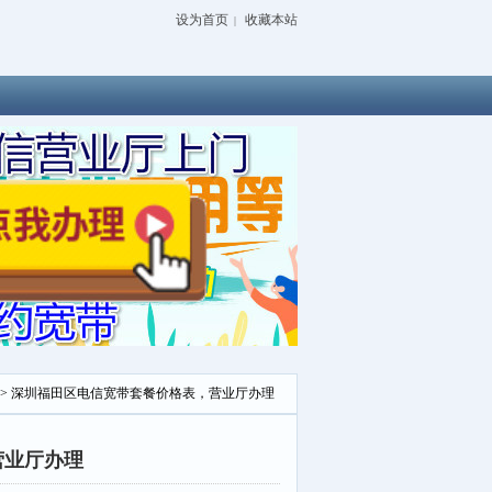
设为首页
收藏本站
|
> 深圳福田区电信宽带套餐价格表，营业厅办理
营业厅办理