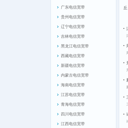
广东电信宽带
丘
贵州电信宽带
辽宁电信宽带
吉林电信宽带
黑龙江电信宽带
西藏电信宽带
新疆电信宽带
内蒙古电信宽带
海南电信宽带
江苏电信宽带
青海电信宽带
四川电信宽带
江西电信宽带