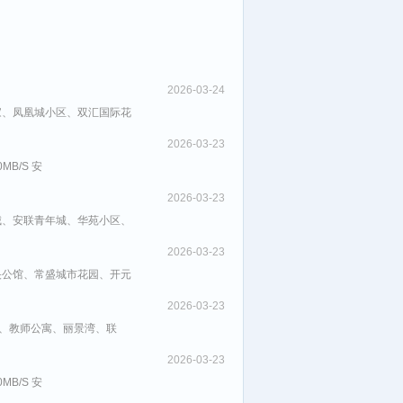
2026-03-24
家、凤凰城小区、双汇国际花
2026-03-23
B/S 安
2026-03-23
城、安联青年城、华苑小区、
2026-03-23
央公馆、常盛城市花园、开元
2026-03-23
)、教师公寓、丽景湾、联
2026-03-23
B/S 安