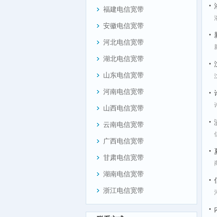
福建电信宽带
安徽电信宽带
河北电信宽带
湖北电信宽带
山东电信宽带
河南电信宽带
山西电信宽带
云南电信宽带
广西电信宽带
甘肃电信宽带
湖南电信宽带
浙江电信宽带