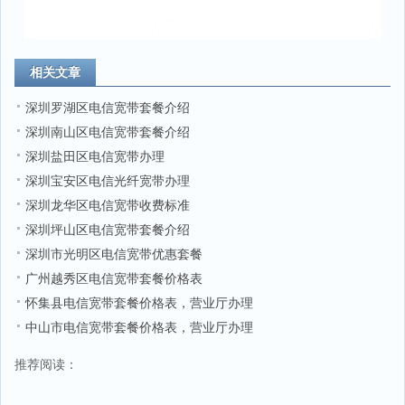
相关文章
深圳罗湖区电信宽带套餐介绍
深圳南山区电信宽带套餐介绍
深圳盐田区电信宽带办理
深圳宝安区电信光纤宽带办理
深圳龙华区电信宽带收费标准
深圳坪山区电信宽带套餐介绍
深圳市光明区电信宽带优惠套餐
广州越秀区电信宽带套餐价格表
怀集县电信宽带套餐价格表，营业厅办理
中山市电信宽带套餐价格表，营业厅办理
推荐阅读：