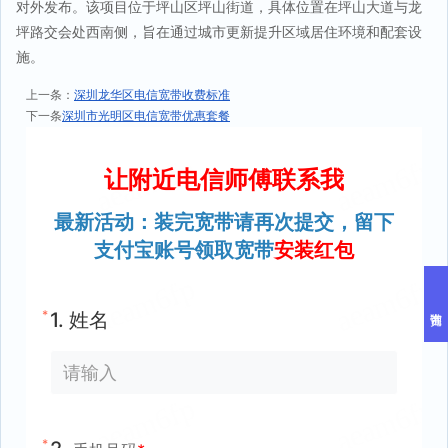
对外发布。该项目位于坪山区坪山街道，具体位置在坪山大道与龙
坪路交会处西南侧，旨在通过城市更新提升区域居住环境和配套设
施。
上一条：
深圳龙华区电信宽带收费标准
下一条
深圳市光明区电信宽带优惠套餐