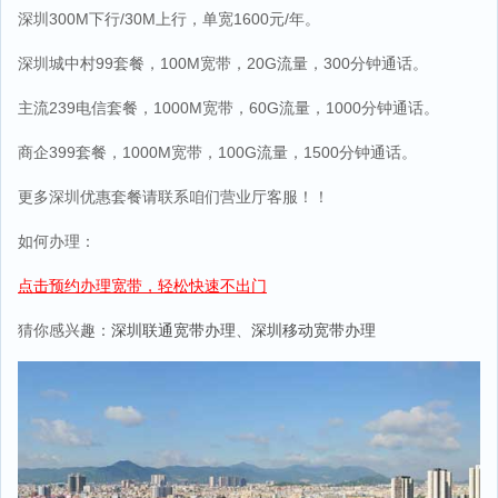
深圳300M下行/30M上行，单宽1600元/年。
深圳城中村99套餐，100M宽带，20G流量，300分钟通话。
主流239电信套餐，1000M宽带，60G流量，1000分钟通话。
商企399套餐，1000M宽带，100G流量，1500分钟通话。
更多深圳优惠套餐请联系咱们营业厅客服！！
如何办理：
点击预约办理宽带，轻松快速不出门
猜你感兴趣：
深圳联通宽带办理
、
深圳移动宽带办理