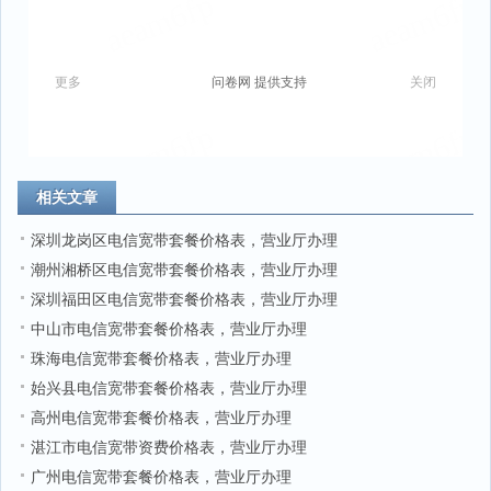
相关文章
深圳龙岗区电信宽带套餐价格表，营业厅办理
潮州湘桥区电信宽带套餐价格表，营业厅办理
深圳福田区电信宽带套餐价格表，营业厅办理
中山市电信宽带套餐价格表，营业厅办理
珠海电信宽带套餐价格表，营业厅办理
始兴县电信宽带套餐价格表，营业厅办理
高州电信宽带套餐价格表，营业厅办理
湛江市电信宽带资费价格表，营业厅办理
广州电信宽带套餐价格表，营业厅办理