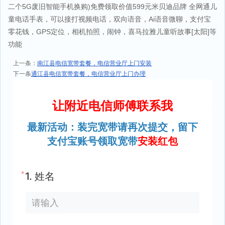
二个5G废旧智能手机换购)免费领取价值599元米贝迪品牌 全网通儿
童电话手表，可以接打视频电话，双向语音，Ai语音微聊，支付宝
零花钱，GPS定位，相机拍照，闹钟，喜马拉雅儿童听故事[太阳]等
功能
上一条：
南江县电信宽带套餐，电信营业厅上门安装
下一条
通江县电信宽带套餐，电信营业厅上门办理