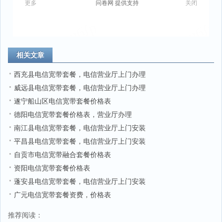
相关文章
西充县电信宽带套餐，电信营业厅上门办理
威远县电信宽带套餐，电信营业厅上门办理
遂宁船山区电信宽带套餐价格表
德阳电信宽带套餐价格表，营业厅办理
南江县电信宽带套餐，电信营业厅上门安装
平昌县电信宽带套餐，电信营业厅上门安装
自贡市电信宽带融合套餐价格表
资阳电信宽带套餐价格表
蓬安县电信宽带套餐，电信营业厅上门安装
广元电信宽带套餐资费，价格表
推荐阅读：