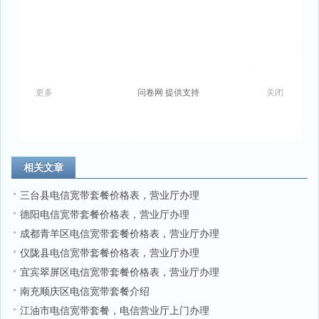
相关文章
三台县电信宽带套餐价格表，营业厅办理
德阳电信宽带套餐价格表，营业厅办理
成都青羊区电信宽带套餐价格表，营业厅办理
仪陇县电信宽带套餐价格表，营业厅办理
宜宾翠屏区电信宽带套餐价格表，营业厅办理
南充顺庆区电信宽带套餐介绍
江油市电信宽带套餐，电信营业厅上门办理