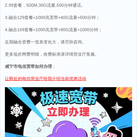
2.99套餐，500M,30G流量,500分钟通话。
3.融合129套餐=1000兆宽带+40G流量+500分钟；
4.融合169套餐=1000兆宽带+80G流量+1000分钟；
近期融合资费一览表变化大，请尽快咨询。
更多低价网费明细，收费标准请详情营业厅客服。
咸宁市电信宽带如何办理
：
让附近的电信营业厅给我介绍当前优惠活动