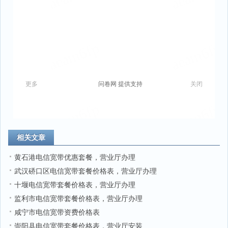
相关文章
黄石港电信宽带优惠套餐，营业厅办理
武汉硚口区电信宽带套餐价格表，营业厅办理
十堰电信宽带套餐价格表，营业厅办理
监利市电信宽带套餐价格表，营业厅办理
咸宁市电信宽带资费价格表
崇阳县电信宽带套餐价格表，营业厅安装